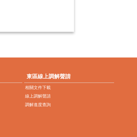
東區線上調解聲請
相關文件下載
線上調解聲請
調解進度查詢