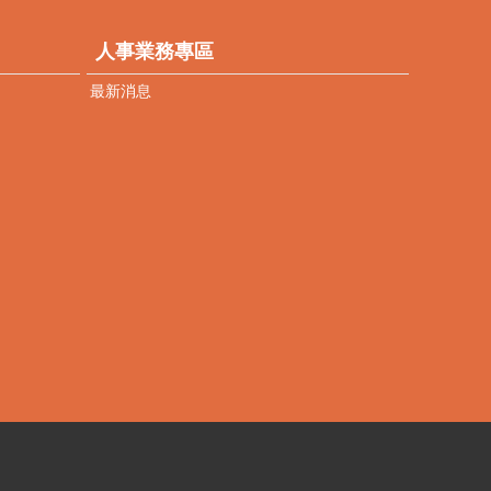
人事業務專區
最新消息